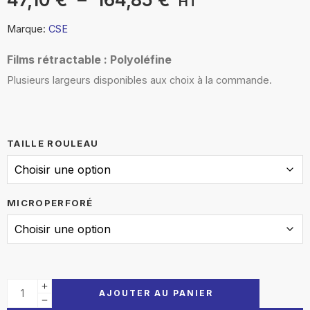
HT
Marque:
CSE
Films rétractable : Polyoléfine
Plusieurs largeurs disponibles aux choix à la commande.
TAILLE ROULEAU
MICROPERFORÉ
AJOUTER AU PANIER