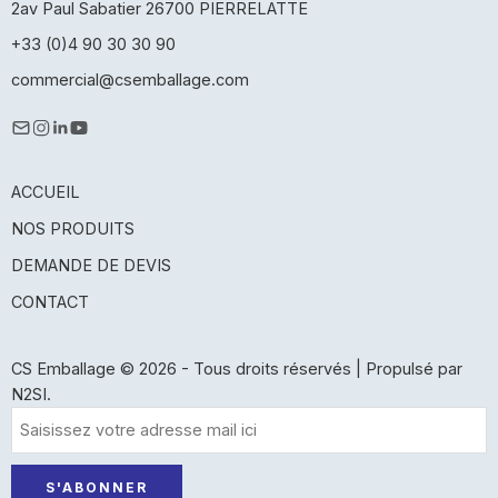
2av Paul Sabatier 26700 PIERRELATTE
+33 (0)4 90 30 30 90
commercial@csemballage.com
ACCUEIL
NOS PRODUITS
DEMANDE DE DEVIS
CONTACT
CS Emballage © 2026 - Tous droits réservés | Propulsé par
N2SI.