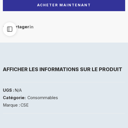
ACHETER MAINTENANT
Partager
AFFICHER LES INFORMATIONS SUR LE PRODUIT
UGS :
N/A
Catégorie:
Consommables
Marque :
CSE