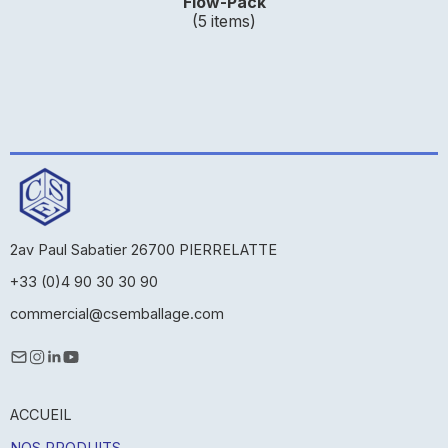
Flow-Pack
(5 items)
2av Paul Sabatier 26700 PIERRELATTE
+33 (0)4 90 30 30 90
commercial@csemballage.com
ACCUEIL
NOS PRODUITS