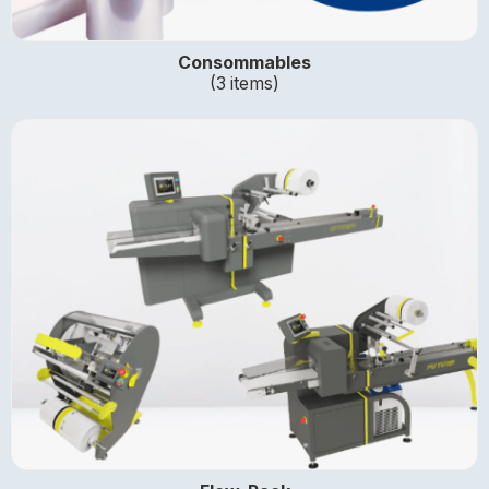
Consommables
(3 items)