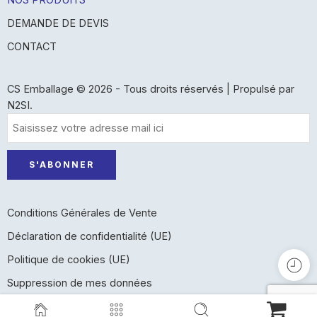
DEMANDE DE DEVIS
CONTACT
CS Emballage © 2026 - Tous droits réservés | Propulsé par
N2SI.
Conditions Générales de Vente
Déclaration de confidentialité (UE)
Politique de cookies (UE)
Suppression de mes données