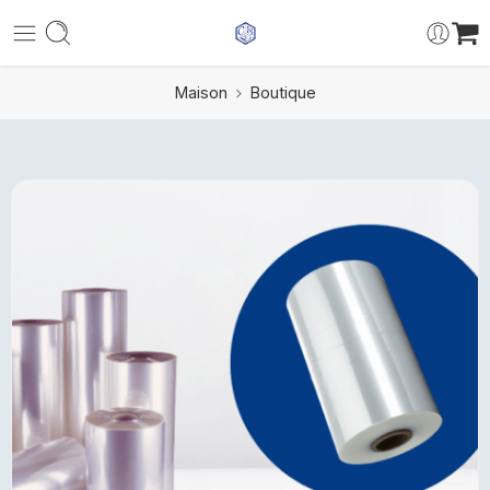
Maison
Boutique