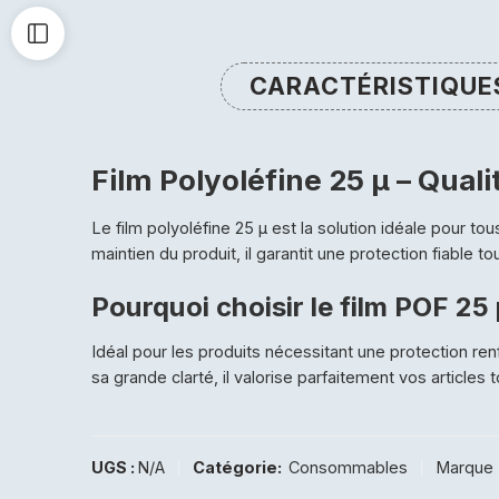
CARACTÉRISTIQUE
Film Polyoléfine 25 µ – Qua
Le film polyoléfine 25 µ est la solution idéale pour to
maintien du produit, il garantit une protection fiable t
Pourquoi choisir le film POF 25 
Idéal pour les produits nécessitant une protection ren
sa grande clarté, il valorise parfaitement vos articles
UGS :
N/A
Catégorie:
Consommables
Marque 