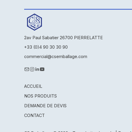
2av Paul Sabatier 26700 PIERRELATTE
+33 (0)4 90 30 30 90
commercial@csemballage.com
ACCUEIL
NOS PRODUITS
DEMANDE DE DEVIS
CONTACT