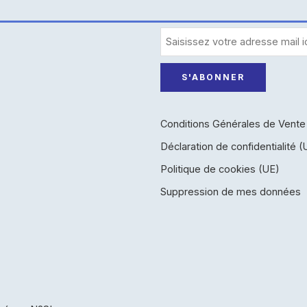
Conditions Générales de Vente
Déclaration de confidentialité (
Politique de cookies (UE)
Suppression de mes données