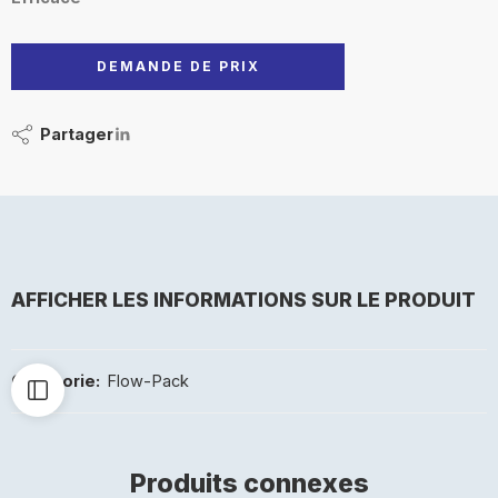
DEMANDE DE PRIX
Partager
AFFICHER LES INFORMATIONS SUR LE PRODUIT
Catégorie:
Flow-Pack
Produits connexes