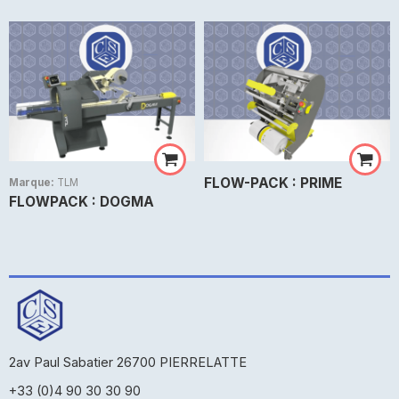
FLOW-PACK : PRIME
Marque:
TLM
FLOWPACK : DOGMA
2av Paul Sabatier 26700 PIERRELATTE
+33 (0)4 90 30 30 90