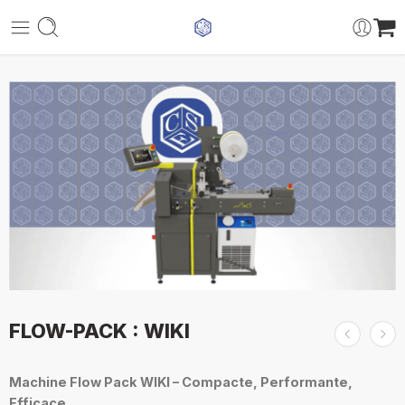
FLOW-PACK : WIKI
Machine Flow Pack WIKI – Compacte, Performante,
Efficace