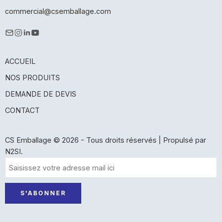
commercial@csemballage.com
ACCUEIL
NOS PRODUITS
DEMANDE DE DEVIS
CONTACT
CS Emballage © 2026 - Tous droits réservés | Propulsé par
N2SI.